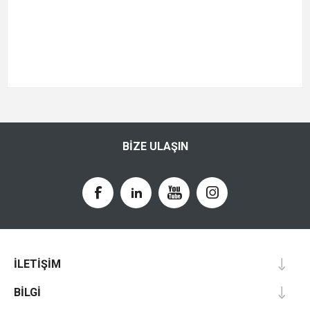
BIZE ULAŞIN
İLETİŞİM
BİLGİ