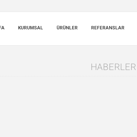
FA
KURUMSAL
ÜRÜNLER
REFERANSLAR
HABERLER