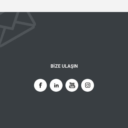
BIZE ULAŞIN